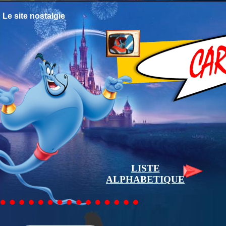
Le site nostalgie
LISTE
ALPHABETIQUE